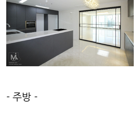
- 주방 -