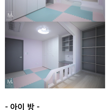
- 아이 방 -