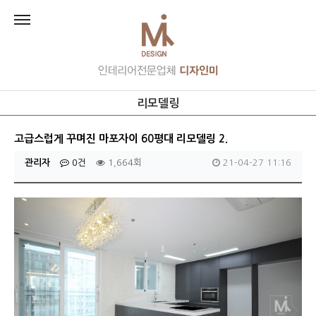
리모델링
고급스럽게 꾸며진 마포자이 60평대 리모델링 2.
관리자
0건
1,664회
21-04-27 11:16